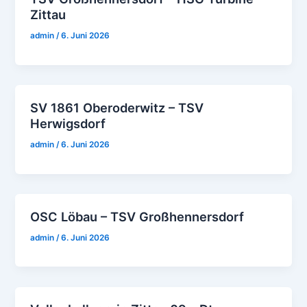
Zittau
admin
/
6. Juni 2026
SV 1861 Oberoderwitz – TSV
Herwigsdorf
admin
/
6. Juni 2026
OSC Löbau – TSV Großhennersdorf
admin
/
6. Juni 2026