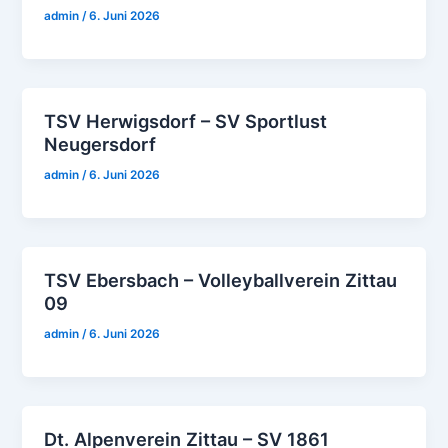
admin
/
6. Juni 2026
TSV Herwigsdorf – SV Sportlust
Neugersdorf
admin
/
6. Juni 2026
TSV Ebersbach – Volleyballverein Zittau
09
admin
/
6. Juni 2026
Dt. Alpenverein Zittau – SV 1861